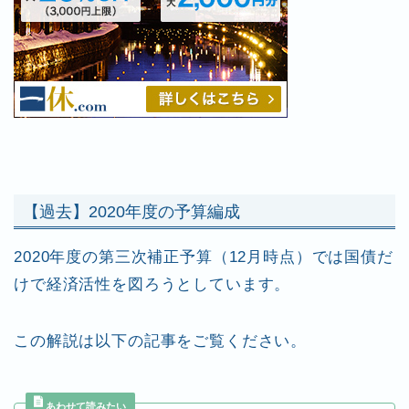
【過去】2020年度の予算編成
2020年度の第三次補正予算（12月時点）では国債だ
けで経済活性を図ろうとしています。
この解説は以下の記事をご覧ください。