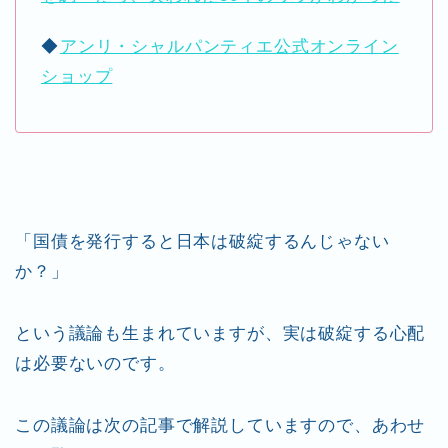
◆
アンリ・シャルパンティエ公式オンライン
ショップ
「国債を発行すると日本は破綻するんじゃない
か？」
という議論も生まれていますが、実は破綻する心配
は必要ないのです。
この議論は次の記事で解説していますので、あわせ