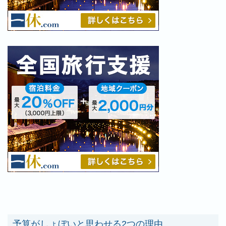
予算がしょぼいと思わせる2つの理由