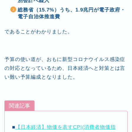
別会計へ繰入
総務省（15.7%）うち、1.9兆円が電子政府・
電子自治体推進費
であることがわかりました。
予算の使い道が、おもに新型コロナウイルス感染症
の対応となっているため、日本経済へと対策とは言
い難い予算編成となりました。
関連記事
■
【日本経済】物価を表すCPI(消費者物価指