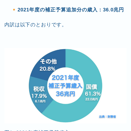
2021年度の補正予算追加分の歳入：36.0兆円
内訳は以下のとおりです。