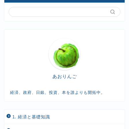
あおりんご
経済、政府、日銀、投資、本を誰よりも開拓中。
1. 経済と基礎知識