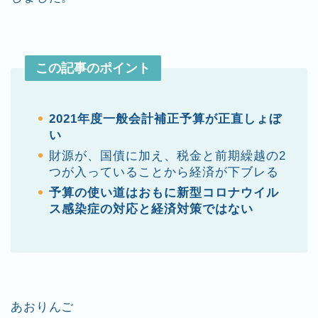
この記事のポイント
2021年度一般会計補正予算が正直しょぼ
い
財源が、国債に加え、税金と前期繰越の2
つが入っていることから経済が下ブレる
予算の使い道はおもに新型コロナウイル
ス感染症の対応と経済対策ではない
あおりんご