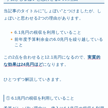
当記事のタイトルに”しょぼい”とつけましたが、し
ょぼいと思わせる2つの理由があります。
6.1兆円の税収を利用していること
前年度予算剰余金の6.0兆円を繰り越している
こと
この2点を合わせると12.1兆円になるので、
実質的
な効果は24兆円ほど
になります。
ひとつずつ解説していきます。
① 6.1兆円の税収を利用していること