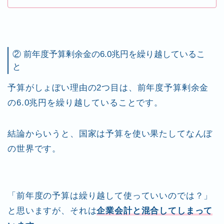
② 前年度予算剰余金の6.0兆円を繰り越しているこ
と
予算がしょぼい理由の2つ目は、前年度予算剰余金
の6.0兆円を繰り越していることです。
結論からいうと、国家は予算を使い果たしてなんぼ
の世界です。
「前年度の予算は繰り越して使っていいのでは？」
と思いますが、それは
企業会計と混合してしまって