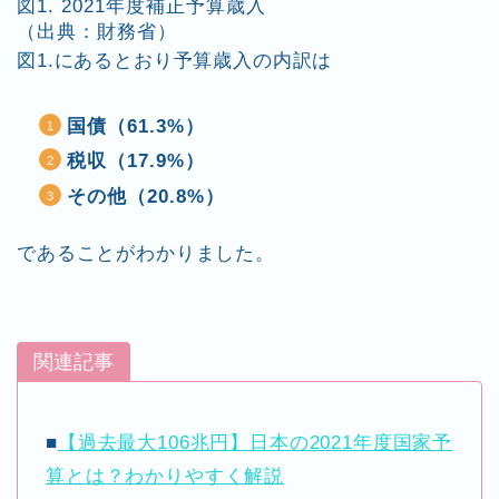
図1. 2021年度補正予算歳入
（出典：財務省）
図1.にあるとおり予算歳入の内訳は
国債（61.3%）
税収（17.9%）
その他（20.8%）
であることがわかりました。
関連記事
■
【過去最大106兆円】日本の2021年度国家予
算とは？わかりやすく解説