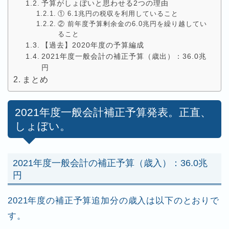
予算がしょぼいと思わせる2つの理由
① 6.1兆円の税収を利用していること
② 前年度予算剰余金の6.0兆円を繰り越してい
ること
【過去】2020年度の予算編成
2021年度一般会計の補正予算（歳出）：36.0兆
円
まとめ
2021年度一般会計補正予算発表。正直、
しょぼい。
2021年度一般会計の補正予算（歳入）：36.0兆
円
2021年度の補正予算追加分の歳入は以下のとおりで
す。