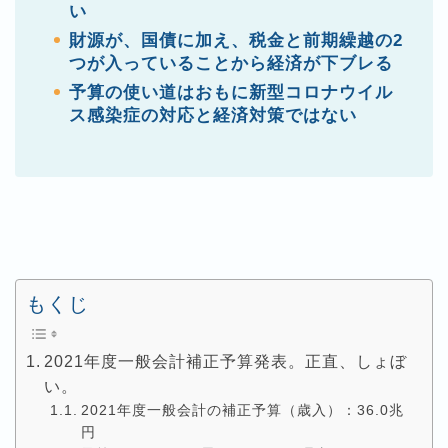
い
財源が、国債に加え、税金と前期繰越の2
つが入っていることから経済が下ブレる
予算の使い道はおもに新型コロナウイル
ス感染症の対応と経済対策ではない
もくじ
2021年度一般会計補正予算発表。正直、しょぼ
い。
2021年度一般会計の補正予算（歳入）：36.0兆
円