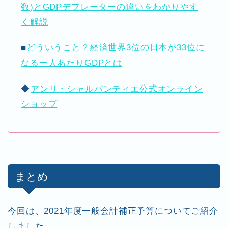
数)とGDPデフレーターの違いをわかりやす
く解説
■
どういうこと？経済世界3位の日本が33位に
なる一人あたりGDPとは
◆
アンリ・シャルパンティエ公式オンライン
ショップ
まとめ
今回は、2021年度一般会計補正予算についてご紹介
しました。