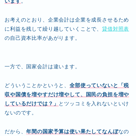
います
。
お考えのとおり、企業会計は企業を成長させるため
に利益を残して繰り越していくことで、
貸借対照表
の自己資本比率があがります。
一方で、国家会計は違います。
どういうことかというと、
全部使っていないと「税
収や国債を増やすだけ増やして、国民の負担を増や
しているだけでは？」
とツッコミを入れないといけ
ないのです。
だから、
年間の国家予算は使い果たしてなんぼ
なの