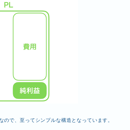
けなので、至ってシンプルな構造となっています。