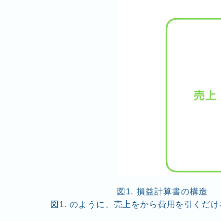
図1. 損益計算書の構造
図1. のように、売上をから費用を引くだ