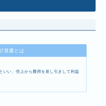
計算書とは
といい、売上から費用を差し引きして利益