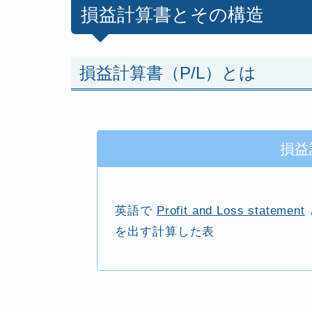
損益計算書とその構造
損益計算書（P/L）とは
損益
英語で
Profit and Loss statement
を出す計算した表