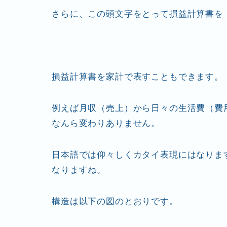
さらに、この頭文字をとって損益計算書を 
損益計算書を家計で表すこともできます。
例えば月収（売上）から日々の生活費（費
なんら変わりありません。
日本語では仰々しくカタイ表現にはなりま
なりますね。
構造は以下の図のとおりです。