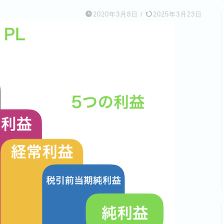
2020年3月8日
/
2025年3月23日