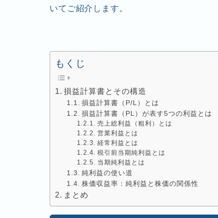
いてご紹介します。
もくじ
損益計算書とその構造
損益計算書（P/L）とは
損益計算書（PL）が表す5つの利益とは
売上総利益（粗利）とは
営業利益とは
経常利益とは
税引前当期純利益とは
当期純利益とは
純利益の使い道
株価収益率：純利益と株価の関係性
まとめ