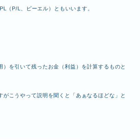
PL（P/L、ピーエル）ともいいます。
用）を引いて残ったお金（利益）を計算するものと
すがこうやって説明を聞くと「あぁなるほどな」と