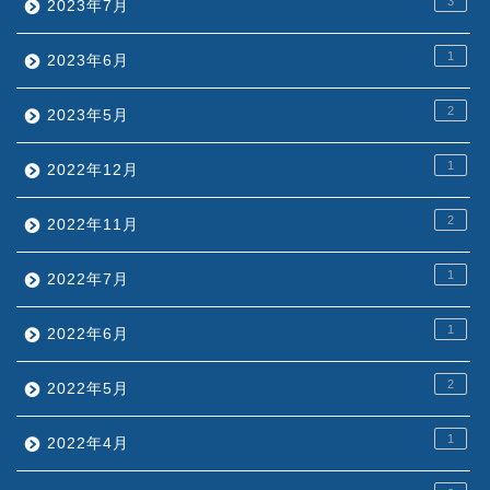
3
2023年7月
1
2023年6月
2
2023年5月
1
2022年12月
2
2022年11月
1
2022年7月
1
2022年6月
2
2022年5月
1
2022年4月