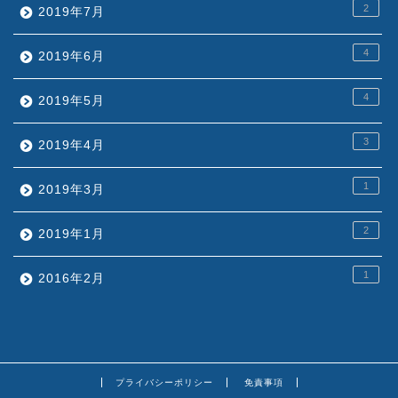
2
2019年7月
4
2019年6月
4
2019年5月
3
2019年4月
1
2019年3月
2
2019年1月
1
2016年2月
プライバシーポリシー
免責事項