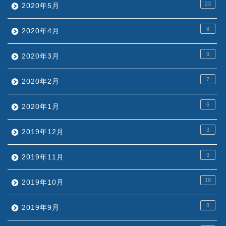
23
2020年5月
8
2020年4月
9
2020年3月
7
2020年2月
6
2020年1月
3
2019年12月
3
2019年11月
19
2019年10月
8
2019年9月