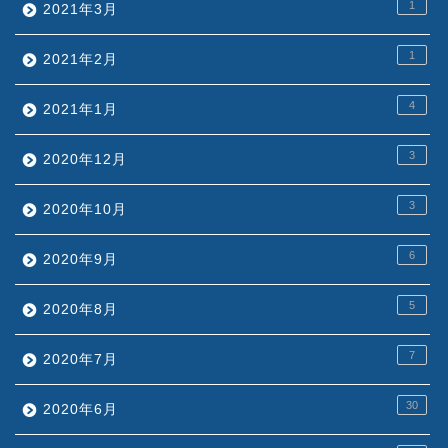
1
2021年3月
1
2021年2月
4
2021年1月
3
2020年12月
3
2020年10月
6
2020年9月
5
2020年8月
7
2020年7月
30
2020年6月