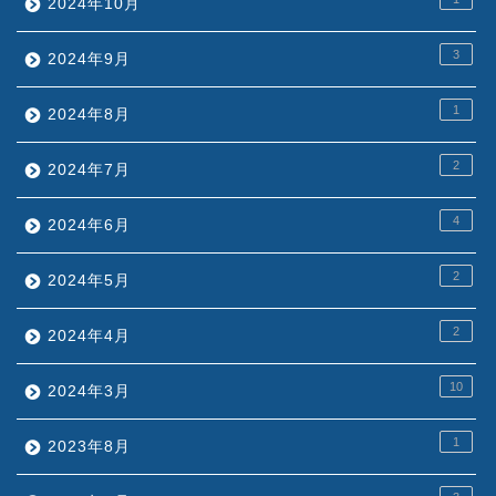
2024年10月
3
2024年9月
1
2024年8月
2
2024年7月
4
2024年6月
2
2024年5月
2
2024年4月
10
2024年3月
1
2023年8月