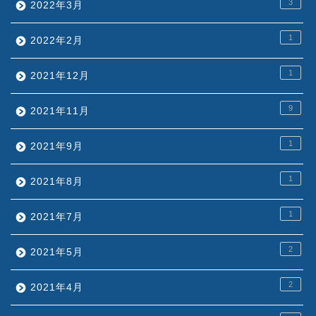
3
2022年3月
1
2022年2月
1
2021年12月
9
2021年11月
1
2021年9月
1
2021年8月
1
2021年7月
2
2021年5月
2
2021年4月