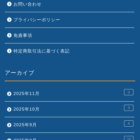
お問い合わせ
プライバシーポリシー
免責事項
特定商取引法に基づく表記
アーカイブ
3
2025年11月
3
2025年10月
4
2025年9月
10