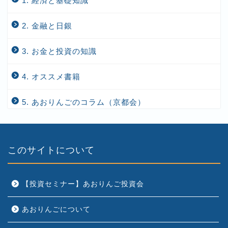
1. 経済と基礎知識
2. 金融と日銀
3. お金と投資の知識
4. オススメ書籍
5. あおりんごのコラム（京都会）
このサイトについて
【投資セミナー】あおりんご投資会
あおりんごについて