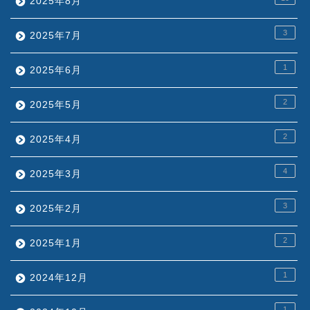
2025年8月
3
2025年7月
1
2025年6月
2
2025年5月
2
2025年4月
4
2025年3月
3
2025年2月
2
2025年1月
1
2024年12月
1