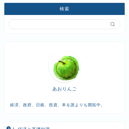
検索
あおりんご
経済、政府、日銀、投資、本を誰よりも開拓中。