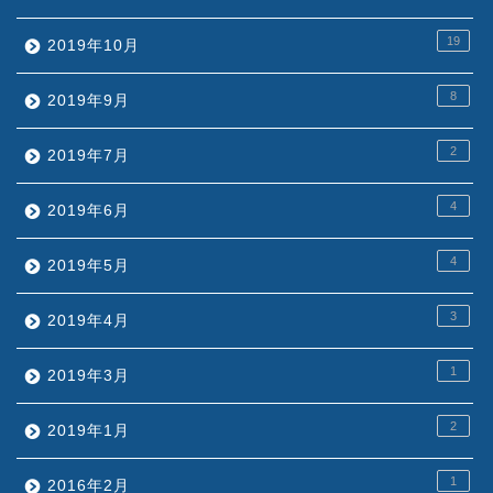
19
2019年10月
8
2019年9月
2
2019年7月
4
2019年6月
4
2019年5月
3
2019年4月
1
2019年3月
2
2019年1月
1
2016年2月