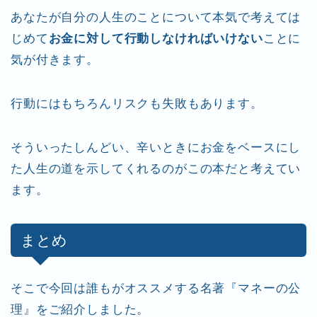
あなたが自分の人生のことについて本気で考えては
じめて
お金に対して行動しなければいけない
ことに
気が付きます。
行動にはもちろんリスクも失敗もあります。
そういったしんどい、辛いときにお金をベースにし
た人生の道を示してくれるのがこの本だと考えてい
ます。
まとめ
そこで今回は誰もがオススメする名著『マネーの公
理』をご紹介しました。