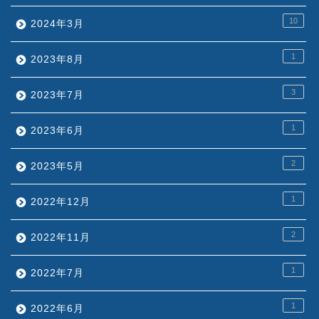
10
2024年3月
1
2023年8月
3
2023年7月
1
2023年6月
2
2023年5月
1
2022年12月
2
2022年11月
1
2022年7月
1
2022年6月