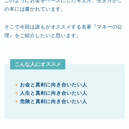
このようにお金をベースにした考え方、生き方がこ
の本には書かれています。
そこで今回は誰もがオススメする名著『マネーの公
理』をご紹介したいと思います。
こんな人にオススメ
お金と真剣に向き合いたい人
人生と真剣に向き合いたい人
危険と真剣に向き合いたい人