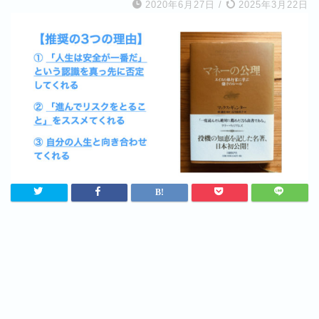
2020年6月27日
/
2025年3月22日