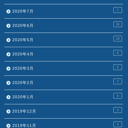
7
2020年7月
30
2020年6月
23
2020年5月
8
2020年4月
9
2020年3月
7
2020年2月
6
2020年1月
3
2019年12月
3
2019年11月