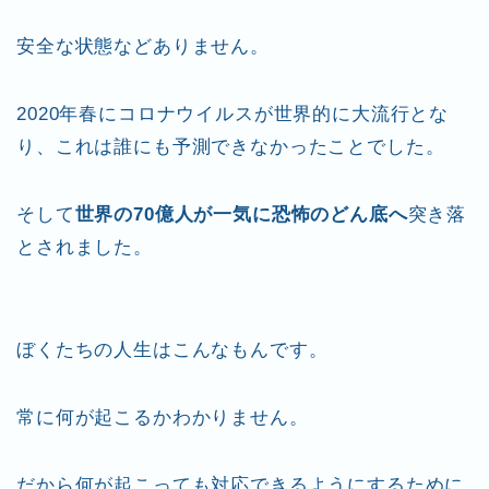
安全な状態などありません。
2020年春にコロナウイルスが世界的に大流行とな
り、これは誰にも予測できなかったことでした。
そして
世界の70億人が一気に恐怖のどん底へ
突き落
とされました。
ぼくたちの人生はこんなもんです。
常に何が起こるかわかりません。
だから何が起こっても対応できるようにするために