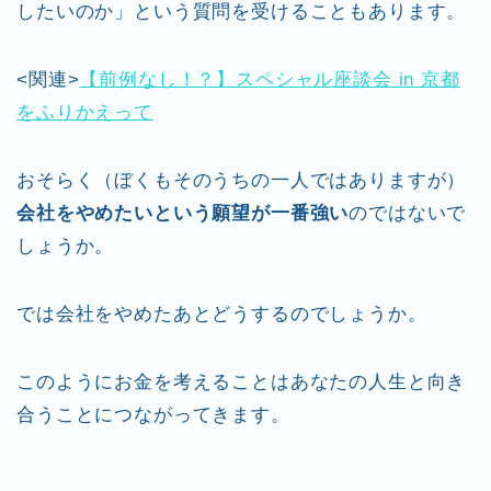
したいのか」という質問を受けることもあります。
<関連>
【前例なし！？】スペシャル座談会 in 京都
をふりかえって
おそらく（ぼくもそのうちの一人ではありますが）
会社をやめたいという願望が一番強い
のではないで
しょうか。
では会社をやめたあとどうするのでしょうか。
このようにお金を考えることはあなたの人生と向き
合うことにつながってきます。