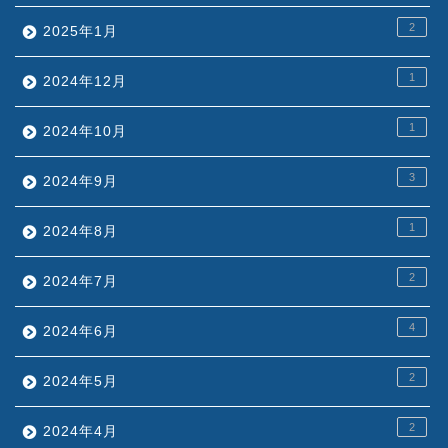
2
2025年1月
1
2024年12月
1
2024年10月
3
2024年9月
1
2024年8月
2
2024年7月
4
2024年6月
2
2024年5月
2
2024年4月