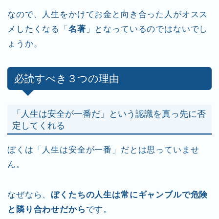
なので、人生をかけてお金と向き合った人がオスス
メしたくなる「
名著
」となっているのではないでし
ょうか。
必読すべき３つの理由
「人生は安全が一番だ」という認識を真っ先に否
定してくれる
ぼくは「人生は安全が一番」だとは思っていませ
ん。
なぜなら、
ぼくたちの人生は常にギャンブルで危険
と隣り合わせだから
です。