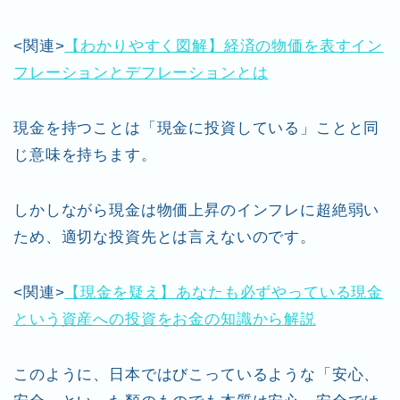
<関連>
【わかりやすく図解】経済の物価を表すイン
フレーションとデフレーションとは
現金を持つことは「現金に投資している」ことと同
じ意味を持ちます。
しかしながら現金は物価上昇のインフレに超絶弱い
ため、適切な投資先とは言えないのです。
<関連>
【現金を疑え】あなたも必ずやっている現金
という資産への投資をお金の知識から解説
このように、日本ではびこっているような「安心、