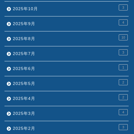
3
2025年10月
4
2025年9月
10
2025年8月
3
2025年7月
1
2025年6月
2
2025年5月
2
2025年4月
4
2025年3月
3
2025年2月