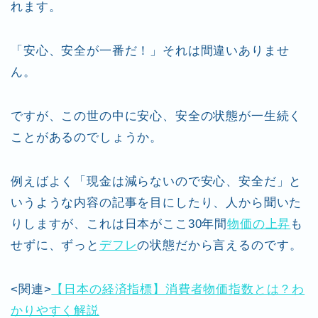
れます。
「安心、安全が一番だ！」それは間違いありませ
ん。
ですが、この世の中に安心、安全の状態が一生続く
ことがあるのでしょうか。
例えばよく「現金は減らないので安心、安全だ」と
いうような内容の記事を目にしたり、人から聞いた
りしますが、これは日本がここ30年間
物価の上昇
も
せずに、ずっと
デフレ
の状態だから言えるのです。
<関連>
【日本の経済指標】消費者物価指数とは？わ
かりやすく解説