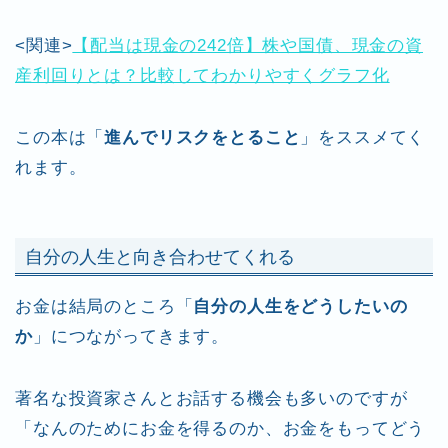
<関連>
【配当は現金の242倍】株や国債、現金の資
産利回りとは？比較してわかりやすくグラフ化
この本は「
進んでリスクをとること
」をススメてく
れます。
自分の人生と向き合わせてくれる
お金は結局のところ「
自分の人生をどうしたいの
か
」につながってきます。
著名な投資家さんとお話する機会も多いのですが
「なんのためにお金を得るのか、お金をもってどう