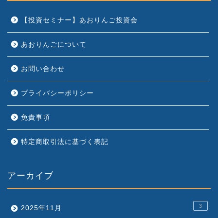
【投資セミナー】あおりんご投資会
あおりんごについて
お問い合わせ
プライバシーポリシー
免責事項
特定商取引法に基づく表記
アーカイブ
3
2025年11月