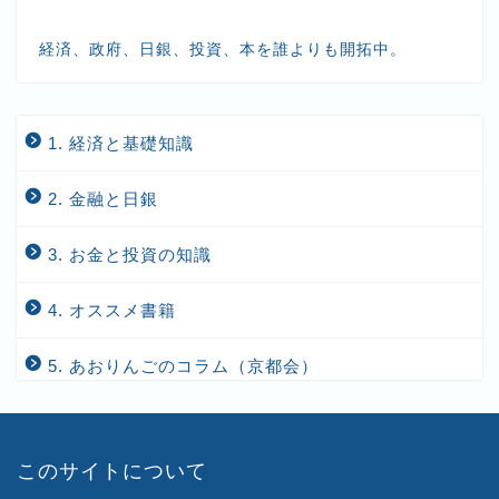
経済、政府、日銀、投資、本を誰よりも開拓中。
1. 経済と基礎知識
2. 金融と日銀
3. お金と投資の知識
4. オススメ書籍
5. あおりんごのコラム（京都会）
このサイトについて