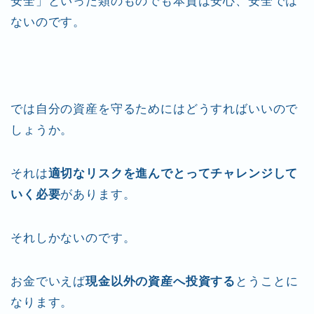
安全」といった類のものでも本質は安心、安全では
ないのです。
では自分の資産を守るためにはどうすればいいので
しょうか。
それは
適切なリスクを進んでとってチャレンジして
いく必要
があります。
それしかないのです。
お金でいえば
現金以外の資産へ投資する
とうことに
なります。