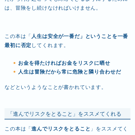
は、冒険をし続けなければいけません。
この本は「
人生は安全が一番だ」ということを一番
最初に否定
してくれます。
お金を得たければお金をリスクに晒せ
人生は冒険だから常に危険と隣り合わせだ
などというようなことが書かれています。
「進んでリスクをとること」をススメてくれる
この本は「
進んでリスクをとること
」をススメてく