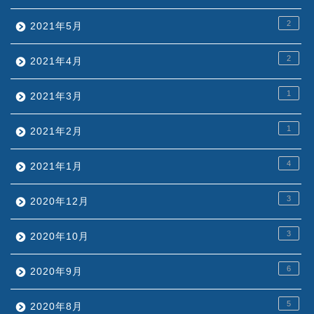
2
2021年5月
2
2021年4月
1
2021年3月
1
2021年2月
4
2021年1月
3
2020年12月
3
2020年10月
6
2020年9月
5
2020年8月