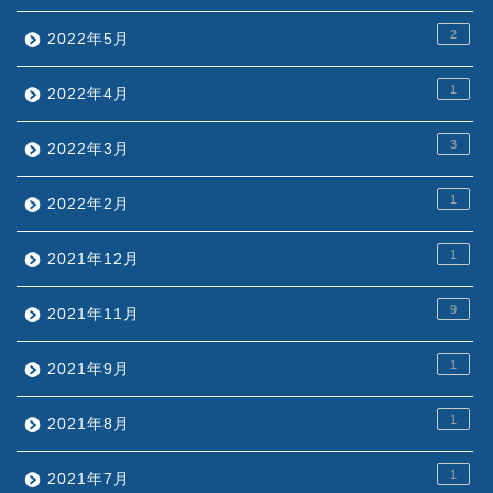
2
2022年5月
1
2022年4月
3
2022年3月
1
2022年2月
1
2021年12月
9
2021年11月
1
2021年9月
1
2021年8月
1
2021年7月