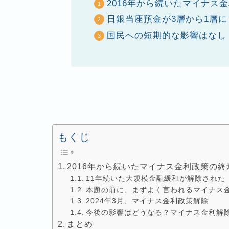
2016年から続いたマイナス
日銀当座預金が3層から1層に
国民への短期的な影響はなし
もくじ
2016年から続いたマイナス金利政策の終
11年続いた大規模金融緩和が解除された
本題の前に、まずよく言われるマイナス
2024年3月、マイナス金利政策解除
今後の影響はどうなる？マイナス金利解
まとめ