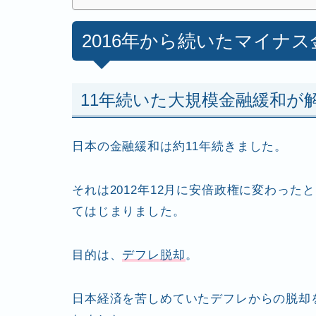
2016年から続いたマイナ
11年続いた大規模金融緩和が
日本の金融緩和は約11年続きました。
それは2012年12月に安倍政権に変わった
てはじまりました。
目的は、
デフレ脱却
。
日本経済を苦しめていたデフレからの脱却