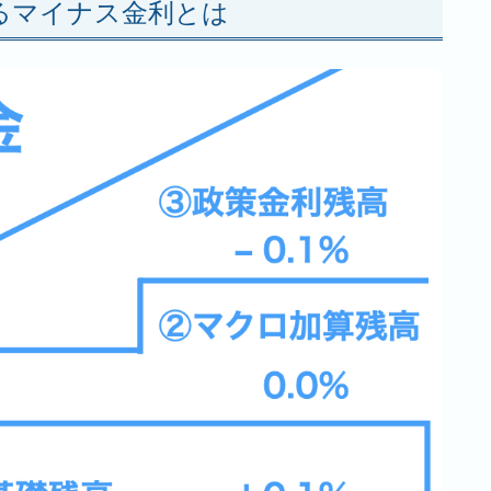
るマイナス金利とは