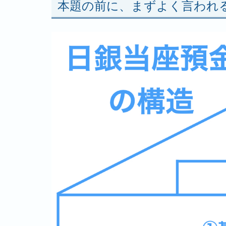
本題の前に、まずよく言われ