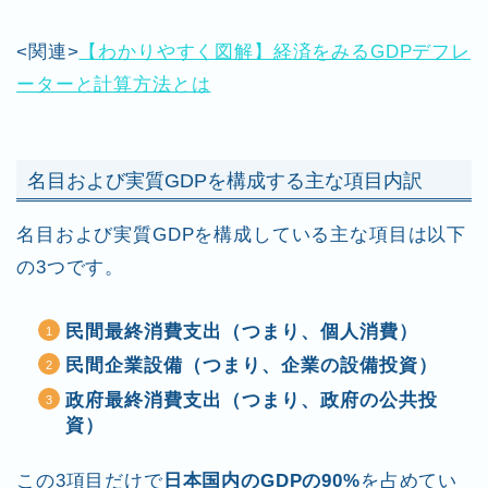
<関連>
【わかりやすく図解】経済をみるGDPデフレ
ーターと計算方法とは
名目および実質GDPを構成する主な項目内訳
名目および実質GDPを構成している主な項目は以下
の3つです。
民間最終消費支出（つまり、個人消費）
民間企業設備（つまり、企業の設備投資）
政府最終消費支出（つまり、政府の公共投
資）
この3項目だけで
日本国内のGDPの90%
を占めてい