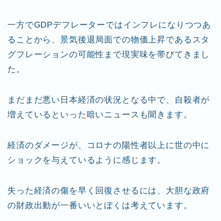
一方でGDPデフレーターではインフレになりつつあ
ることから、景気後退局面での物価上昇であるスタ
グフレーションの可能性まで現実味を帯びてきまし
た。
まだまだ悪い日本経済の状況となる中で、自殺者が
増えているといった暗いニュースも聞きます。
経済のダメージが、コロナの陽性者以上に世の中に
ショックを与えているように感じます。
失った経済の傷を早く回復させるには、大胆な政府
の財政出動が一番いいとぼくは考えています。