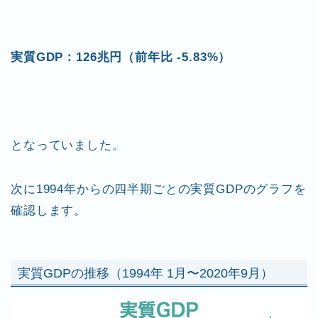
実質GDP：126兆円（前年比 -5.83%）
となっていました。
次に1994年からの四半期ごとの実質GDPのグラフを
確認します。
実質GDPの推移（1994年 1月〜2020年9月）