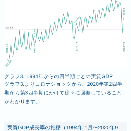
グラフ3. 1994年からの四半期ごとの実質GDP
グラフ3.よりコロナショックから、2020年第2四半
期から第3四半期にかけて徐々に回復していること
がわかります。
実質GDP成長率の推移（1994年 1月〜2020年9