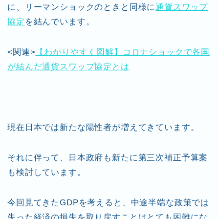
に、リーマンショックのときと同様に
通貨スワップ
協定
を結んでいます。
<関連>
【わかりやすく図解】コロナショックで各国
が結んだ通貨スワップ協定とは
現在日本では新たな陽性者が増えてきています。
それに伴って、日本政府も新たに第三次補正予算案
も検討しています。
今回見てきたGDPを考えると、中途半端な政策では
失った経済の損失を取り戻すことはとても困難にな