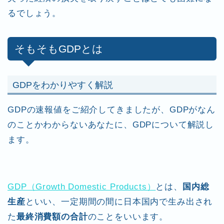
るでしょう。
そもそもGDPとは
GDPをわかりやすく解説
GDPの速報値をご紹介してきましたが、GDPがなん
のことかわからないあなたに、GDPについて解説し
ます。
GDP（Growth Domestic Products）
とは、
国内総
生産
といい、一定期間の間に日本国内で生み出され
た
最終消費額の合計
のことをいいます。