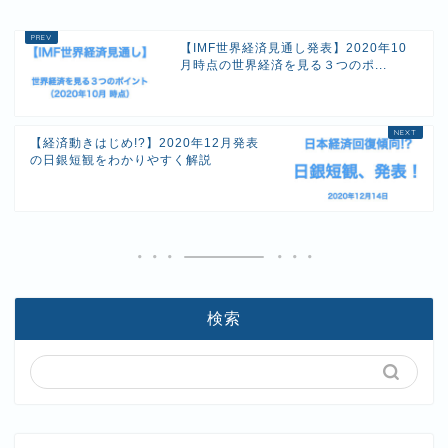
【IMF世界経済見通し発表】2020年10
月時点の世界経済を見る３つのポ...
【経済動きはじめ!?】2020年12月発表
の日銀短観をわかりやすく解説
検索