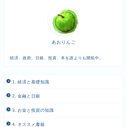
あおりんご
経済、政府、日銀、投資、本を誰よりも開拓中。
1. 経済と基礎知識
2. 金融と日銀
3. お金と投資の知識
4. オススメ書籍