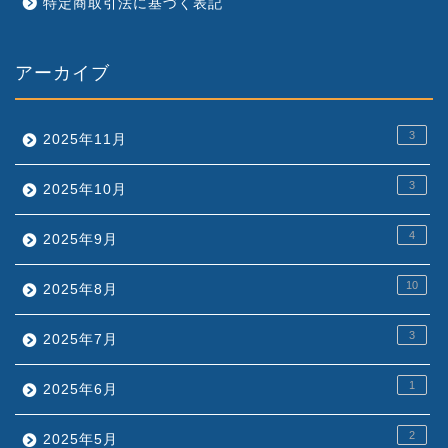
特定商取引法に基づく表記
アーカイブ
3
2025年11月
3
2025年10月
4
2025年9月
10
2025年8月
3
2025年7月
1
2025年6月
2
2025年5月