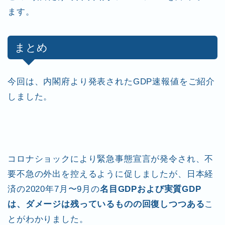
ます。
まとめ
今回は、内閣府より発表されたGDP速報値をご紹介
しました。
コロナショックにより緊急事態宣言が発令され、不
要不急の外出を控えるように促しましたが、日本経
済の2020年7月〜9月の
名目GDPおよび実質GDP
は、ダメージは残っているものの回復しつつある
こ
とがわかりました。