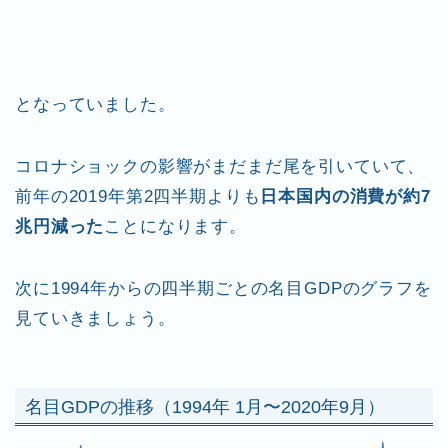
となっていました。
コロナショックの影響がまだまだ尾を引いていて、
前年の2019年第2四半期よりも
日本国内の消費が約7
兆円減った
ことになります。
次に1994年からの四半期ごとの名目GDPのグラフを
見ていきましょう。
名目GDPの推移（1994年 1月〜2020年9月）