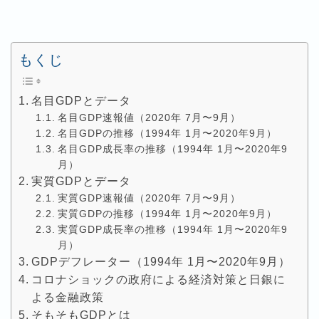
もくじ
名目GDPとデータ
名目GDP速報値（2020年 7月〜9月）
名目GDPの推移（1994年 1月〜2020年9月）
名目GDP成長率の推移（1994年 1月〜2020年9
月）
実質GDPとデータ
実質GDP速報値（2020年 7月〜9月）
実質GDPの推移（1994年 1月〜2020年9月）
実質GDP成長率の推移（1994年 1月〜2020年9
月）
GDPデフレーター（1994年 1月〜2020年9月）
コロナショックの政府による経済対策と日銀に
よる金融政策
そもそもGDPとは