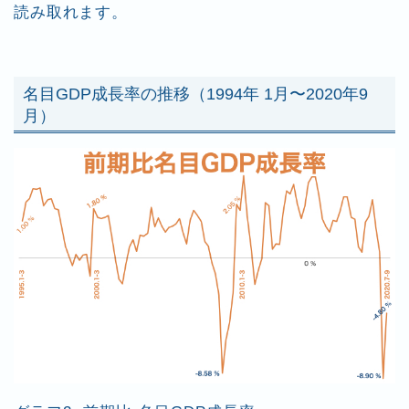
読み取れます。
名目GDP成長率の推移（1994年 1月〜2020年9
月）