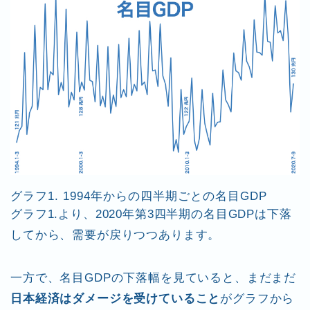
グラフ1. 1994年からの四半期ごとの名目GDP
グラフ1.より、2020年第3四半期の名目GDPは下落
してから、需要が戻りつつあります。
一方で、名目GDPの下落幅を見ていると、まだまだ
日本経済はダメージを受けていること
がグラフから