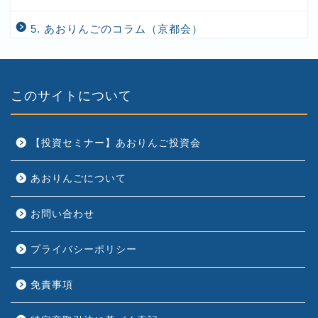
5. あおりんごのコラム（京都会）
このサイトについて
【投資セミナー】あおりんご投資会
あおりんごについて
お問い合わせ
プライバシーポリシー
免責事項