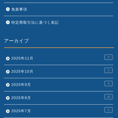
免責事項
特定商取引法に基づく表記
アーカイブ
3
2025年11月
3
2025年10月
4
2025年9月
10
2025年8月
3
2025年7月