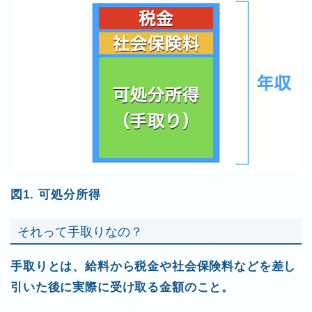
図1. 可処分所得
それって手取りなの？
手取りとは、給料から税金や社会保険料などを差し
引いた後に実際に受け取る金額のこと。