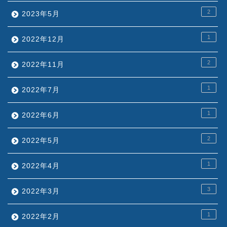
2
2023年5月
1
2022年12月
2
2022年11月
1
2022年7月
1
2022年6月
2
2022年5月
1
2022年4月
3
2022年3月
1
2022年2月