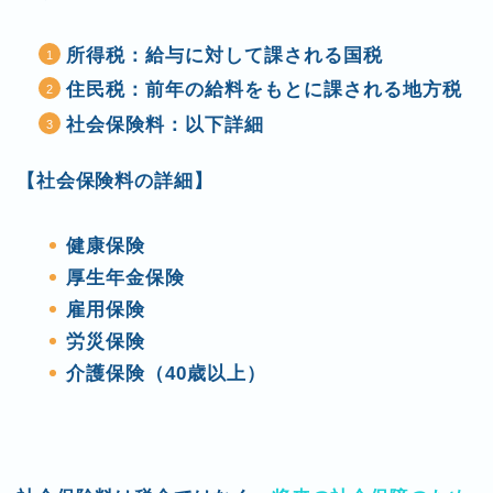
所得税：給与に対して課される国税
住民税：前年の給料をもとに課される地方税
社会保険料：以下詳細
【社会保険料の詳細】
健康保険
厚生年金保険
雇用保険
労災保険
介護保険（40歳以上）