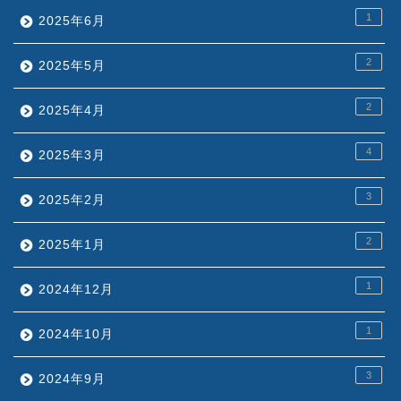
1
2025年6月
2
2025年5月
2
2025年4月
4
2025年3月
3
2025年2月
2
2025年1月
1
2024年12月
1
2024年10月
3
2024年9月