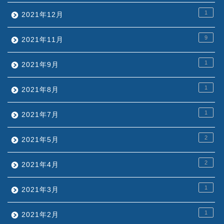
1
2021年12月
9
2021年11月
1
2021年9月
1
2021年8月
1
2021年7月
2
2021年5月
2
2021年4月
1
2021年3月
1
2021年2月