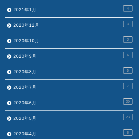
4
2021年1月
3
2020年12月
3
2020年10月
6
2020年9月
5
2020年8月
7
2020年7月
30
2020年6月
23
2020年5月
8
2020年4月