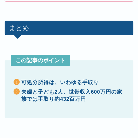
まとめ
この記事のポイント
可処分所得は、いわゆる手取り
夫婦と子ども2人、世帯収入600万円の家
族では手取り約432百万円