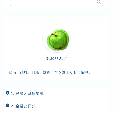
あおりんご
経済、政府、日銀、投資、本を誰よりも開拓中。
1. 経済と基礎知識
2. 金融と日銀