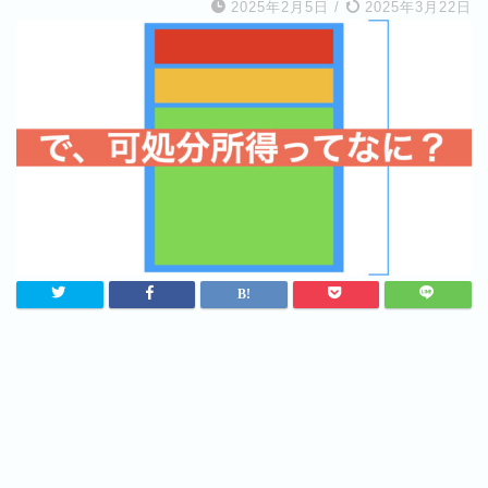
2025年2月5日
/
2025年3月22日