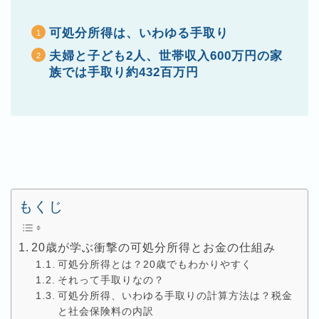
可処分所得は、いわゆる手取り
夫婦と子ども2人、世帯収入600万円の家
族では手取り約432百万円
もくじ
20歳が学ぶ衝撃の可処分所得とお金の仕組み
可処分所得とは？20歳でもわかりやすく
それって手取りなの？
可処分所得、いわゆる手取りの計算方法は？税金
と社会保険料の内訳