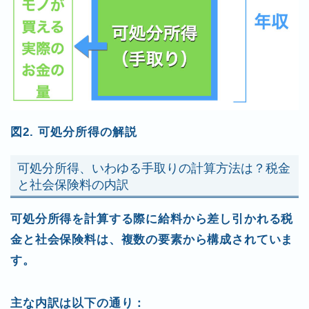
図2. 可処分所得の解説
可処分所得、いわゆる手取りの計算方法は？税金
と社会保険料の内訳
可処分所得を計算する際に給料から差し引かれる税
金と社会保険料は、複数の要素から構成されていま
す。
主な内訳は以下の通り：