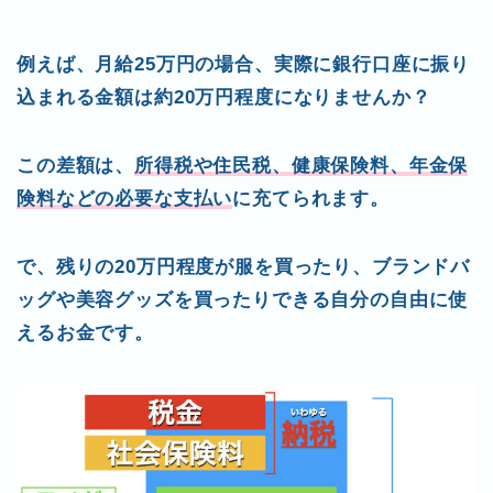
例えば、月給25万円の場合、実際に銀行口座に振り
込まれる金額は約20万円程度になりませんか？
この差額は、
所得税や住民税、健康保険料、年金保
険料などの必要な支払い
に充てられます。
で、残りの20万円程度が服を買ったり、ブランドバ
ッグや美容グッズを買ったりできる自分の自由に使
えるお金です。