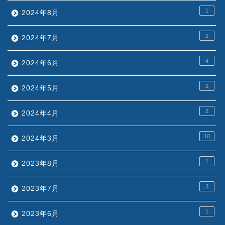
1
2024年8月
2
2024年7月
4
2024年6月
2
2024年5月
2
2024年4月
10
2024年3月
1
2023年8月
3
2023年7月
1
2023年6月