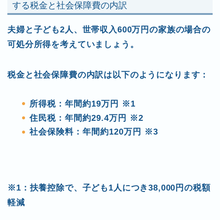
する税金と社会保障費の内訳
夫婦と子ども2人、世帯収入600万円の家族の場合の
可処分所得を考えていましょう。
税金と社会保障費の内訳は以下のようになります：
所得税：年間約19万円 ※1
住民税：年間約29.4万円 ※2
社会保険料：年間約120万円 ※3
※1：
扶養控除で、子ども1人につき38,000円の税額
軽減