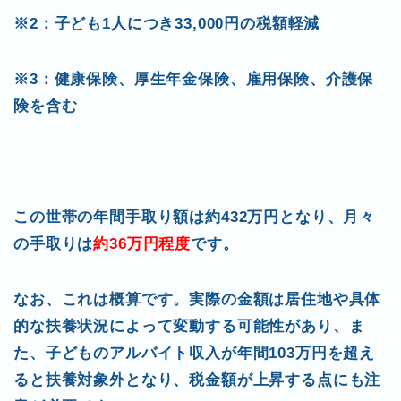
※2：子ども1人につき33,000円の税額軽減
※3：健康保険、厚生年金保険、雇用保険、介護保
険を含む
この世帯の年間手取り額は約432万円となり、月々
の手取りは
約36万円程度
です。
なお、これは概算です。実際の金額は居住地や具体
的な扶養状況によって変動する可能性があり、ま
た、子どものアルバイト収入が年間103万円を超え
ると扶養対象外となり、税金額が上昇する点にも注