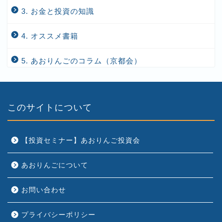
3. お金と投資の知識
4. オススメ書籍
5. あおりんごのコラム（京都会）
このサイトについて
【投資セミナー】あおりんご投資会
あおりんごについて
お問い合わせ
プライバシーポリシー