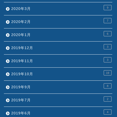
9
2020年3月
7
2020年2月
6
2020年1月
3
2019年12月
3
2019年11月
19
2019年10月
8
2019年9月
2
2019年7月
4
2019年6月