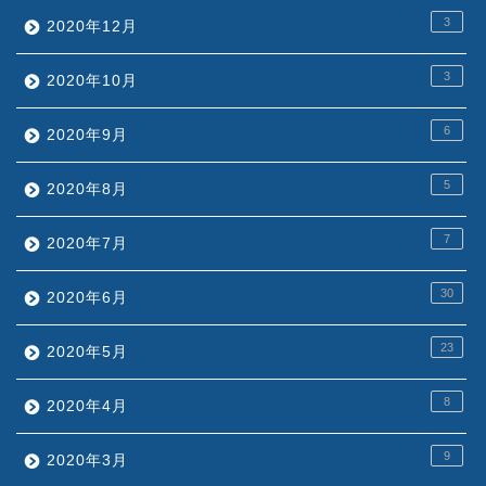
3
2020年12月
3
2020年10月
6
2020年9月
5
2020年8月
7
2020年7月
30
2020年6月
23
2020年5月
8
2020年4月
9
2020年3月