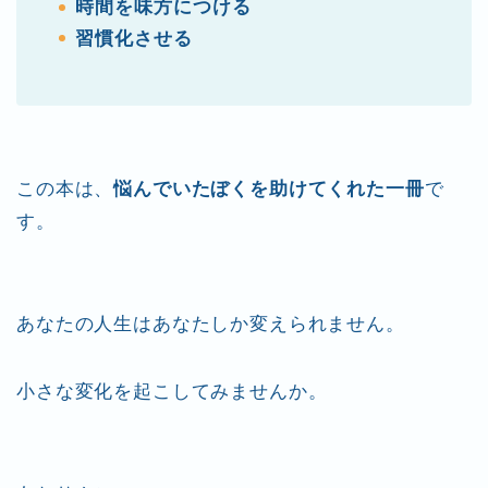
時間を味方につける
習慣化させる
この本は、
悩んでいたぼくを助けてくれた一冊
で
す。
あなたの人生はあなたしか変えられません。
小さな変化を起こしてみませんか。