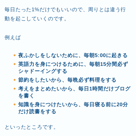
毎日たった1%だけでもいいので、周りとは違う行
動を起こしていくのです。
例えば
夜ふかしをしないために、毎朝5:00に起きる
英語力を身につけるために、毎朝15分間必ず
シャドーイングする
節約をしたいから、毎晩必ず料理をする
考えをまとめたいから、毎日1時間だけブログ
を書く
知識を身につけたいから、毎日寝る前に20分
だけ読書をする
といったところです。