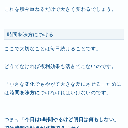
これを積み重ねるだけで大きく変わるでしょう。
時間を味方につける
ここで大切なことは毎日続けることです。
どうでなければ複利効果も活きてこないのです。
「小さな変化でもやがて大きな差にさせる」ために
は
時間を味方に
つけなければいけないのです。
つまり
「今日は5時間やるけど明日は何もしない」