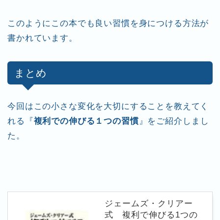
このようにこの本でも良い習慣を身につける方法が
書かれています。
まとめ
今回はこの小さな変化を大切にすることを教えてく
れる『
複利での伸びる１つの習慣
』をご紹介しまし
た。
ジェームズ・クリアー
式 複利で伸びる1つの