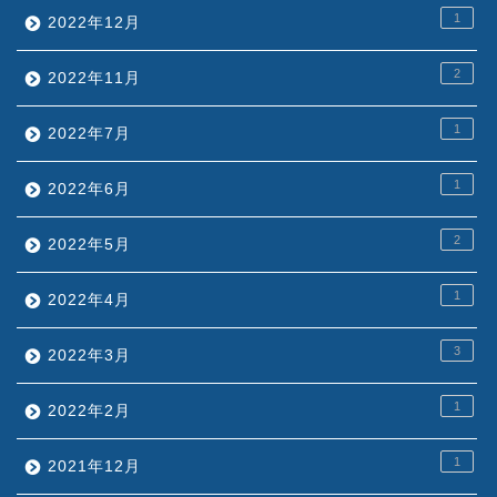
1
2022年12月
2
2022年11月
1
2022年7月
1
2022年6月
2
2022年5月
1
2022年4月
3
2022年3月
1
2022年2月
1
2021年12月