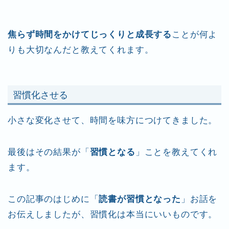
焦らず時間をかけてじっくりと成長する
ことが何よ
りも大切なんだと教えてくれます。
習慣化させる
小さな変化させて、時間を味方につけてきました。
最後はその結果が「
習慣となる
」ことを教えてくれ
ます。
この記事のはじめに「
読書が習慣となった
」お話を
お伝えしましたが、習慣化は本当にいいものです。