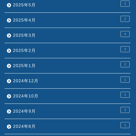
2
2025年5月
2
2025年4月
4
2025年3月
3
2025年2月
2
2025年1月
1
2024年12月
1
2024年10月
3
2024年9月
1
2024年8月