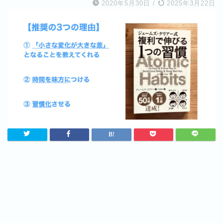
2020年5月30日
/
2025年3月22日