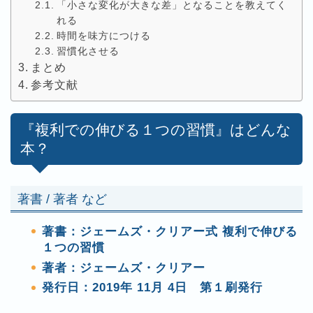
「小さな変化が大きな差」となることを教えてく
れる
時間を味方につける
習慣化させる
まとめ
参考文献
『複利での伸びる１つの習慣』はどんな
本？
著書 / 著者 など
著書：ジェームズ・クリアー式 複利で伸びる
１つの習慣
著者：ジェームズ・クリアー
発行日：2019年 11月 4日 第１刷発行