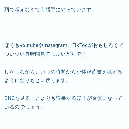
頭で考えなくても勝手にやっています。
ぼくもyoutubeやInstagram、TikTocがおもしろくて
ついつい長時間見てしまいがちです。
しかしながら、いつの時間からか体が読書を欲する
ようになりもとに戻ります。
SNSを見ることよりも読書するほうが習慣になって
いるのでしょう。