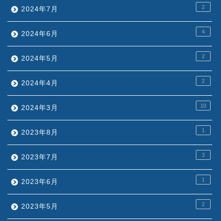
2
2024年7月
4
2024年6月
2
2024年5月
2
2024年4月
10
2024年3月
1
2023年8月
3
2023年7月
1
2023年6月
2
2023年5月