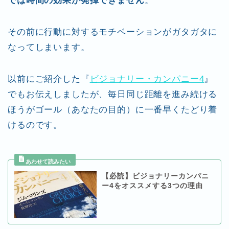
では時間の効果が発揮できません
。
その前に行動に対するモチベーションがガタガタに
なってしまいます。
以前にご紹介した『
ビジョナリー・カンパニー4
』
でもお伝えしましたが、毎日同じ距離を進み続ける
ほうがゴール（あなたの目的）に一番早くたどり着
けるのです。
【必読】ビジョナリーカンパニ
ー4をオススメする3つの理由