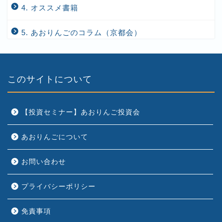
4. オススメ書籍
5. あおりんごのコラム（京都会）
このサイトについて
【投資セミナー】あおりんご投資会
あおりんごについて
お問い合わせ
プライバシーポリシー
免責事項