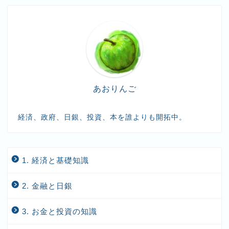
あおりんご
経済、政府、日銀、投資、本を誰よりも開拓中。
1. 経済と基礎知識
2. 金融と日銀
3. お金と投資の知識