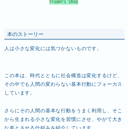
本のストーリー
人は小さな変化には気づかないものです。
この本は、時代とともに社会構造は変化するけど、
その中でも人間の変わらない基本行動にフォーカス
しています。
さらにその人間の基本な行動をうまく利用し、そこ
から生まれる小さな変化を習慣にさせ、やがて大き
な差とさせる仕組みを紹介しています。