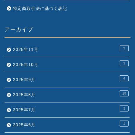
特定商取引法に基づく表記
アーカイブ
3
2025年11月
3
2025年10月
4
2025年9月
10
2025年8月
3
2025年7月
1
2025年6月