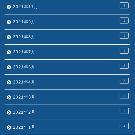
9
2021年11月
1
2021年9月
1
2021年8月
1
2021年7月
2
2021年5月
2
2021年4月
1
2021年3月
1
2021年2月
4
2021年1月