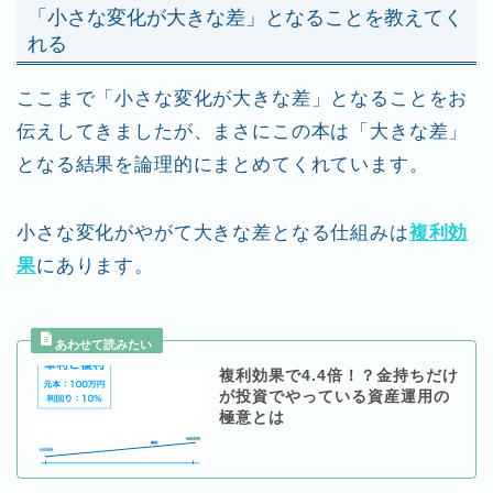
「小さな変化が大きな差」となることを教えてく
れる
ここまで「小さな変化が大きな差」となることをお
伝えしてきましたが、まさにこの本は「大きな差」
となる結果を論理的にまとめてくれています。
小さな変化がやがて大きな差となる仕組みは
複利効
果
にあります。
複利効果で4.4倍！？金持ちだけ
が投資でやっている資産運用の
極意とは