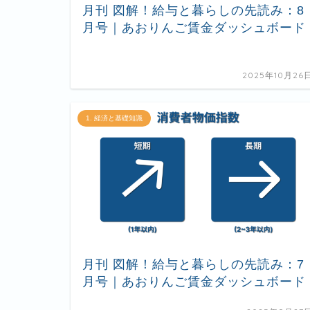
月刊 図解！給与と暮らしの先読み：8
月号｜あおりんご賃金ダッシュボード
2025年10月26
1. 経済と基礎知識
月刊 図解！給与と暮らしの先読み：7
月号｜あおりんご賃金ダッシュボード