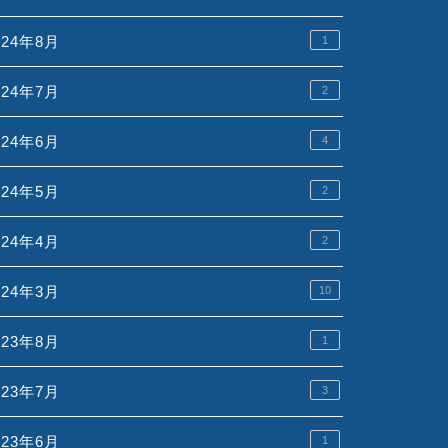
024年8月
1
024年7月
2
024年6月
4
024年5月
2
024年4月
2
024年3月
10
023年8月
1
023年7月
3
023年6月
1