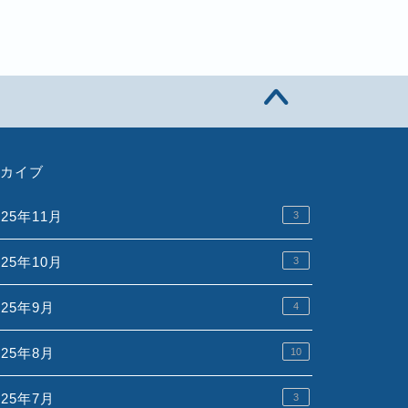
カイブ
025年11月
3
025年10月
3
025年9月
4
025年8月
10
025年7月
3