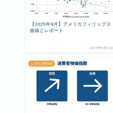
【2025年9月】アメリカフィリップス
曲線とレポート
2025年11月22
1. 経済と基礎知識