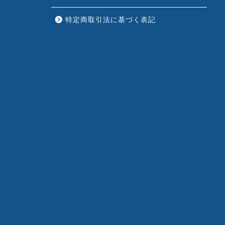
特定商取引法に基づく表記