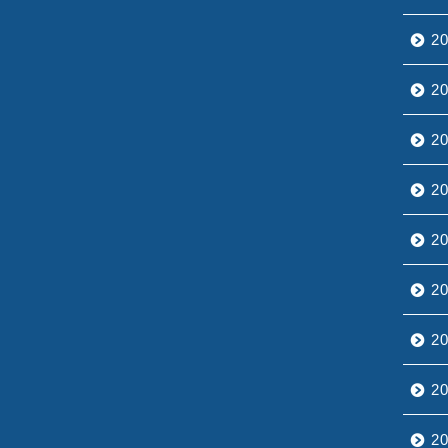
2
2
2
2
2
2
2
2
2