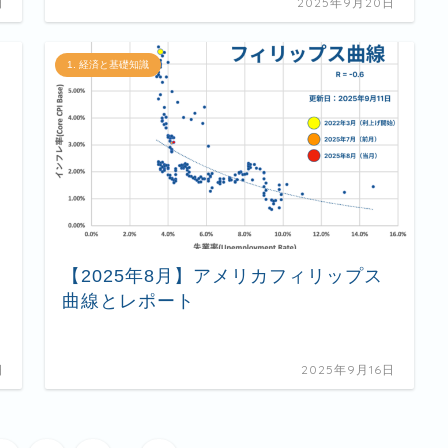
日
2025年9月20日
1. 経済と基礎知識
【2025年8月】アメリカフィリップス
曲線とレポート
日
2025年9月16日