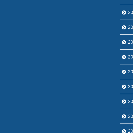
2
2
2
2
2
2
2
2
2