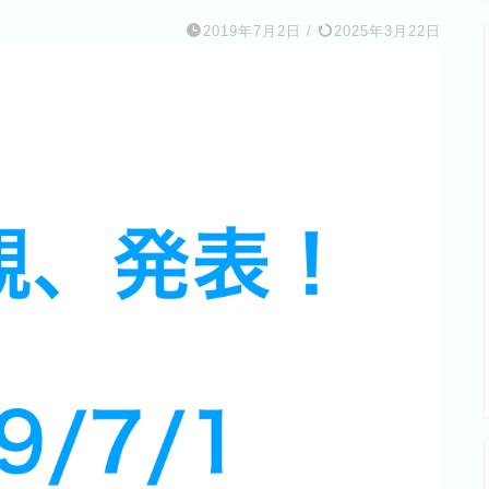
2019年7月2日
/
2025年3月22日