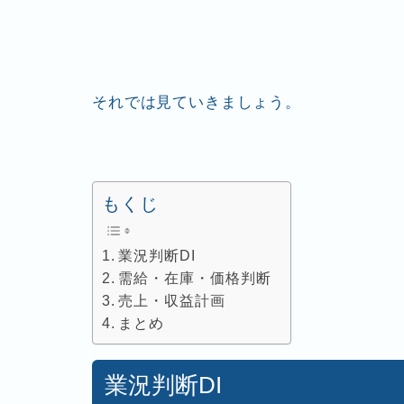
それでは見ていきましょう。
もくじ
業況判断DI
需給・在庫・価格判断
売上・収益計画
まとめ
業況判断DI