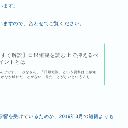
います。
いますので、合わせてご覧ください。
やすく解説】日銀短観を読む上で抑えるべ
イントとは
んごです。 みなさん、「日銀短観」という資料はご存知
なかなか触れたことがない、見たことがないという方も...
響を受けているためか、2019年3月の短観よりも